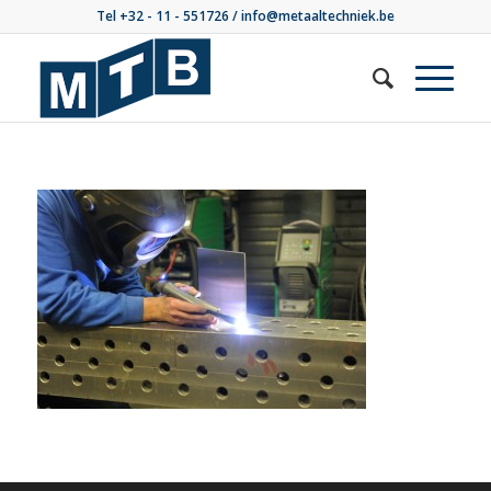
Tel +32 - 11 - 551726 /
info@metaaltechniek.be